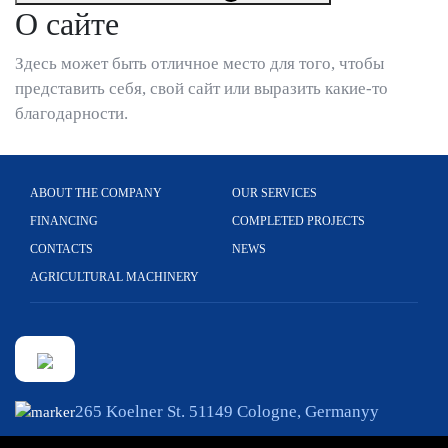
О сайте
Здесь может быть отличное место для того, чтобы
представить себя, свой сайт или выразить какие-то
благодарности.
ABOUT THE COMPANY
OUR SERVICES
FINANCING
COMPLETED PROJECTS
CONTACTS
NEWS
AGRICULTURAL MACHINERY
265 Koelner St. 51149 Cologne, Germanyy