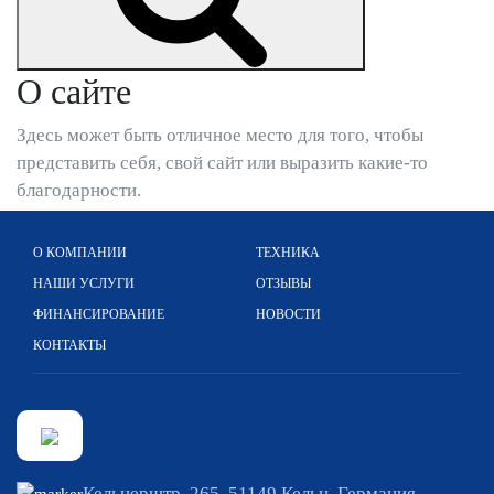
О сайте
Здесь может быть отличное место для того, чтобы
представить себя, свой сайт или выразить какие-то
благодарности.
О КОМПАНИИ
ТЕХНИКА
НАШИ УСЛУГИ
ОТЗЫВЫ
ФИНАНСИРОВАНИЕ
НОВОСТИ
КОНТАКТЫ
Кельнерштр. 265, 51149 Кельн, Германия