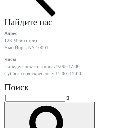
записям
Найдите нас
Адрес
123 Мейн стрит
Нью Йорк, NY 10001
Часы
Понедельник—пятница: 9:00–17:00
Суббота и воскресенье: 11:00–15:00
Поиск
Искать:
Поиск