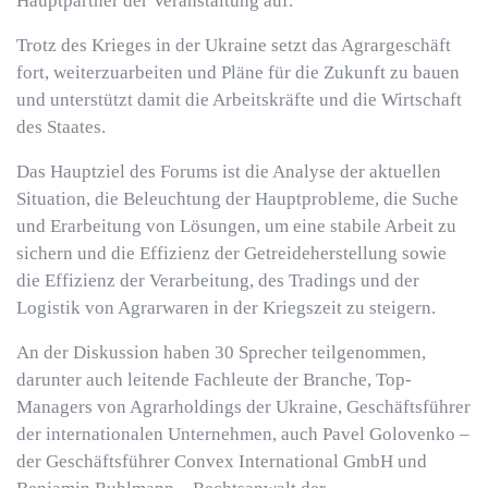
Hauptpartner der Veranstaltung auf.
Trotz des Krieges in der Ukraine setzt das Agrargeschäft
fort, weiterzuarbeiten und Pläne für die Zukunft zu bauen
und unterstützt damit die Arbeitskräfte und die Wirtschaft
des Staates.
Das Hauptziel des Forums ist die Analyse der aktuellen
Situation, die Beleuchtung der Hauptprobleme, die Suche
und Erarbeitung von Lösungen, um eine stabile Arbeit zu
sichern und die Effizienz der Getreideherstellung sowie
die Effizienz der Verarbeitung, des Tradings und der
Logistik von Agrarwaren in der Kriegszeit zu steigern.
An der Diskussion haben 30 Sprecher teilgenommen,
darunter auch leitende Fachleute der Branche, Top-
Managers von Agrarholdings der Ukraine, Geschäftsführer
der internationalen Unternehmen, auch Pavel Golovenko –
der Geschäftsführer Convex International GmbH und