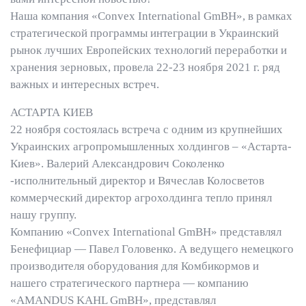
Наша компания «Convex International GmBH», в рамках
стратегической программы интеграции в Украинский
рынок лучших Европейских технологий переработки и
хранения зерновых, провела 22-23 ноября 2021 г. ряд
важных и интересных встреч.
АСТАРТА КИЕВ
22 ноября состоялась встреча с одним из крупнейших
Украинских агропромышленных холдингов – «Астарта-
Киев». Валерий Александрович Соколенко
-исполнительный директор и Вячеслав Колосветов
коммерческий директор агрохолдинга тепло принял
нашу группу.
Компанию «Convex International GmBH» представлял
Бенефициар — Павел Головенко. А ведущего немецкого
производителя оборудования для Комбикормов и
нашего стратегического партнера — компанию
«AMANDUS KAHL GmBH», представлял