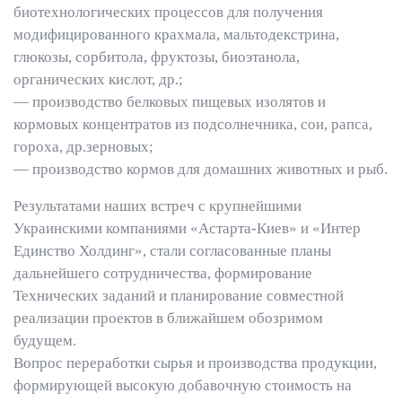
биотехнологических процессов для получения
модифицированного крахмала, мальтодекстрина,
глюкозы, сорбитола, фруктозы, биоэтанола,
органических кислот, др.;
— производство белковых пищевых изолятов и
кормовых концентратов из подсолнечника, сои, рапса,
гороха, др.зерновых;
— производство кормов для домашних животных и рыб.
Результатами наших встреч с крупнейшими
Украинскими компаниями «Астарта-Киев» и «Интер
Единство Холдинг», стали согласованные планы
дальнейшего сотрудничества, формирование
Технических заданий и планирование совместной
реализации проектов в ближайшем обозримом
будущем.
Вопрос переработки сырья и производства продукции,
формирующей высокую добавочную стоимость на