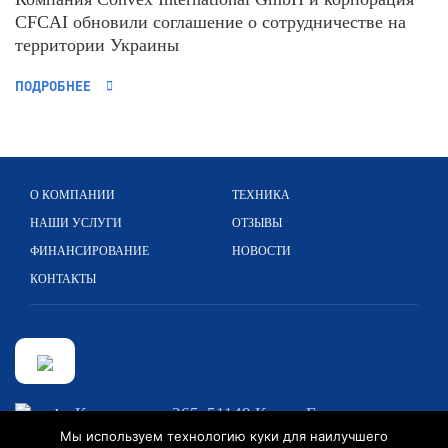
CFCAI обновили соглашение о сотрудничестве на
территории Украины
ПОДРОБНЕЕ
О КОМПАНИИ
ТЕХНИКА
НАШИ УСЛУГИ
ОТЗЫВЫ
ФИНАНСИРОВАНИЕ
НОВОСТИ
КОНТАКТЫ
Кельнерштр. 265, 51149 Кельн, Германия
Мы используем технологию куки для наилучшего