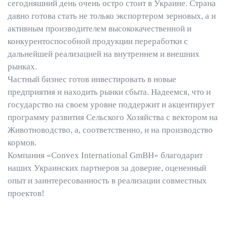
сегодняшний день очень остро стоит в Украине. Страна
давно готова стать не только экспортером зерновых, а и
активным производителем высококачественной и
конкурентоспособной продукции переработки с
дальнейшей реализацией на внутреннем и внешних
рынках.
Частный бизнес готов инвестировать в новые
предприятия и находить рынки сбыта. Надеемся, что и
государство на своем уровне поддержит и акцентирует
программу развития Сельского Хозяйства с вектором на
Животноводство, а, соответственно, и на производство
кормов.
Компания «Convex International GmBH» благодарит
наших Украинских партнеров за доверие, оцененный
опыт и заинтересованность в реализации совместных
проектов!