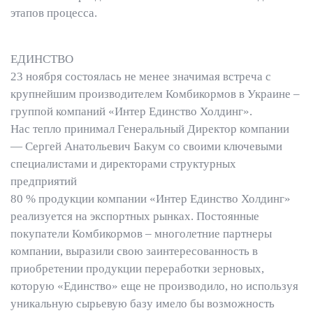
этапов процесса.
ЕДИНСТВО
23 ноября состоялась не менее значимая встреча с
крупнейшим производителем Комбикормов в Украине –
группой компаний «Интер Единство Холдинг».
Нас тепло принимал Генеральный Директор компании
— Сергей Анатольевич Бакум со своими ключевыми
специалистами и директорами структурных
предприятий
80 % продукции компании «Интер Единство Холдинг»
реализуется на экспортных рынках. Постоянные
покупатели Комбикормов – многолетние партнеры
компании, выразили свою заинтересованность в
приобретении продукции переработки зерновых,
которую «Единство» еще не производило, но используя
уникальную сырьевую базу имело бы возможность